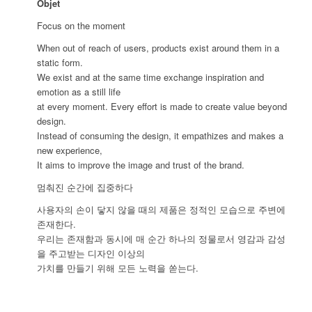
Objet
Focus on the moment
When out of reach of users, products exist around them in a
static form.
We exist and at the same time exchange inspiration and
emotion as a still life
at every moment. Every effort is made to create value beyond
design.
Instead of consuming the design, it empathizes and makes a
new experience,
It aims to improve the image and trust of the brand.
멈춰진 순간에 집중하다
사용자의 손이 닿지 않을 때의 제품은 정적인 모습으로 주변에
존재한다.
우리는 존재함과 동시에 매 순간 하나의 정물로서 영감과 감성
을 주고받는 디자인 이상의
가치를 만들기 위해 모든 노력을 쏟는다.