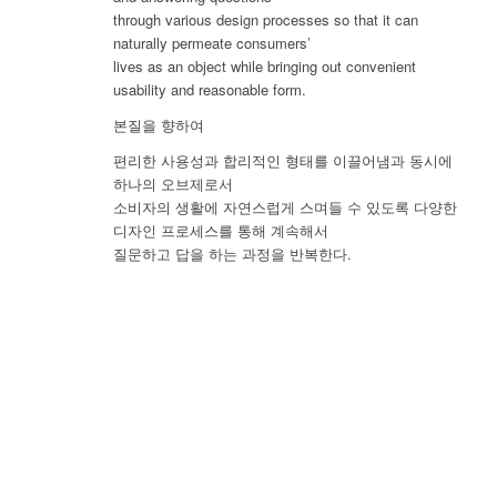
through various design processes so that it can
naturally permeate consumers’
lives as an object while bringing out convenient
usability and reasonable form.
본질을 향하여
편리한 사용성과 합리적인 형태를 이끌어냄과 동시에
하나의 오브제로서
소비자의 생활에 자연스럽게 스며들 수 있도록 다양한
디자인 프로세스를 통해 계속해서
질문하고 답을 하는 과정을 반복한다.