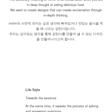
in deep thought or eating delicious food.
We want to create designs that can create exclamation through
in-depth thinking.
mmm의 사전적 의미는 깊은 생각에 빠져있거나 맛있는 음식을 먹
을 때 나오는 감탄사입니다.
우리는 깊이있는 생각을 통해 감탄사를 만들어 낼 수 있는 디자인
을 만들어나가고자 합니다.
Life Style
Towards the essence
At the same time, it repeats the process of asking
and answering questions