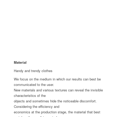
Material
Handy and trendy clothes
We focus on the medium in which our results can best be
communicated to the user.
New materials and various textures can reveal the invisible
characteristics of the
objects and sometimes hide the noticeable discomfort.
Considering the efficiency and
economics at the production stage, the material that best