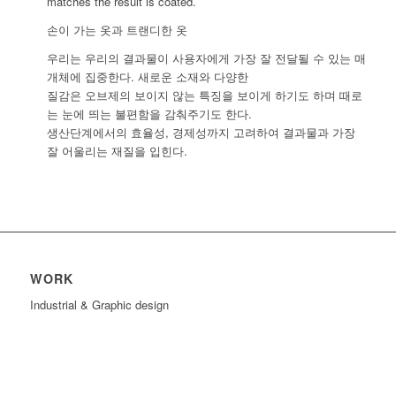
matches the result is coated.
손이 가는 옷과 트랜디한 옷
우리는 우리의 결과물이 사용자에게 가장 잘 전달될 수 있는 매
개체에 집중한다. 새로운 소재와 다양한
질감은 오브제의 보이지 않는 특징을 보이게 하기도 하며 때로
는 눈에 띄는 불편함을 감춰주기도 한다.
생산단계에서의 효율성, 경제성까지 고려하여 결과물과 가장
잘 어울리는 재질을 입힌다.
WORK
Industrial & Graphic design